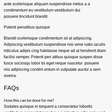
ante scelerisque aliquam suspendisse metus a a
condimentum eu vestibulum vestibulum dui
posuere tincidunt blandit.
Potenti penatibus quisque
Blandit scelerisque condimentum sit at adipiscing.
Adipiscing vestibulum suspendisse nisi vene natis iaculis
ridiculus adipis cing habitasse neque ad at hendrerit diam
facilisi semper. Potenti pen atibus quisque suspen disse
fusce sociosqu lobor tis eget neque nascetur posuere
nisi adipiscing condim entum in vulputate auctor a sem
viverra.
FAQs
How this can be done for me?
Sodales quisque in torquent a consectetur lobortis