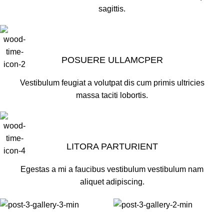
sagittis.
POSUERE ULLAMCPER
Vestibulum feugiat a volutpat dis cum primis ultricies
massa taciti lobortis.
LITORA PARTURIENT
Egestas a mi a faucibus vestibulum vestibulum nam
aliquet adipiscing.