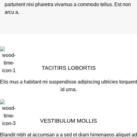
parturient nisi pharetra vivamus a commodo tellus. Est non
arcu a.
TACITIRS LOBORTIS
Elis mus a habitant mi suspendisse adipiscing ultricies torquent
id urna.
VESTIBULUM MOLLIS
Blandit nibh at accumsan a a sed et diam himenaeos aliquet ad