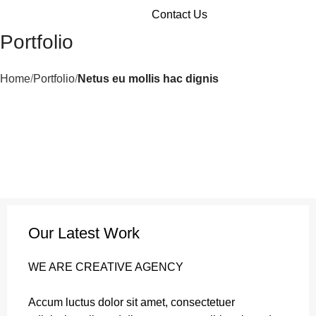
Menu
Contact Us
Portfolio
Home
Portfolio
Netus eu mollis hac dignis
Our Latest Work
WE ARE CREATIVE AGENCY
Accum luctus dolor sit amet, consectetuer